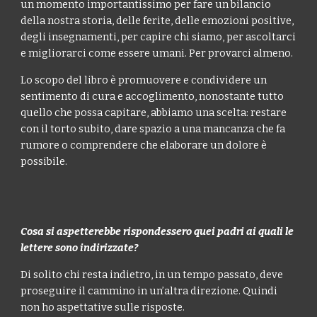
un momento importantissimo per fare un bilancio
della nostra storia, delle ferite, delle emozioni positive,
degli insegnamenti, per capire chi siamo, per ascoltarci
e migliorarci come essere umani. Per provarci almeno.
Lo scopo del libro è promuovere e condividere un
sentimento di cura e accoglimento, nonostante tutto
quello che possa capitare, abbiamo una scelta: restare
con il torto subito, dare spazio a una mancanza che fa
rumore o comprendere che elaborare un dolore è
possibile.
Cosa si aspetterebbe rispondessero quei padri ai quali le
lettere sono indirizzate?
Di solito chi resta indietro, in un tempo passato, deve
proseguire il cammino in un’altra direzione. Quindi
non ho aspettative sulle risposte.