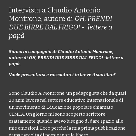
Intervista a Claudio Antonio
Montrone, autore di
OH, PRENDI
DUE BIRRE DAL FRIGO! - lettere a
papà
Siamo in compagnia di Claudio Antonio Montrone,
autore di OH, PRENDI DUE BIRRE DAL FRIGO! -lettere a
papà.
Vuole presentarsi e raccontarci in breve il suo libro?
Sono Claudio A. Montrone, un pedagogista che da quasi
20 anni lavora nel settore educativo internazionale di
un movimento di Educazione popolare chiamato
CEMEA. Un giorno mi sono scoperto scrittore,
esattamente quando avevo bisogno di dare spazio alle
mie emozioni. Ecco perché la mia prima pubblicazione
è una raccolta di poesie in stile libero.