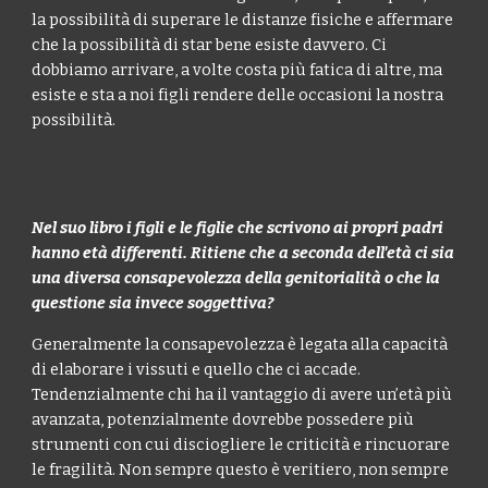
la possibilità di superare le distanze fisiche e affermare
che la possibilità di star bene esiste davvero. Ci
dobbiamo arrivare, a volte costa più fatica di altre, ma
esiste e sta a noi figli rendere delle occasioni la nostra
possibilità.
Nel suo libro i figli e le figlie che scrivono ai propri padri
hanno età differenti. Ritiene che a seconda dell'età ci sia
una diversa consapevolezza della genitorialità o che la
questione sia invece soggettiva?
Generalmente la consapevolezza è legata alla capacità
di elaborare i vissuti e quello che ci accade.
Tendenzialmente chi ha il vantaggio di avere un’età più
avanzata, potenzialmente dovrebbe possedere più
strumenti con cui disciogliere le criticità e rincuorare
le fragilità. Non sempre questo è veritiero, non sempre