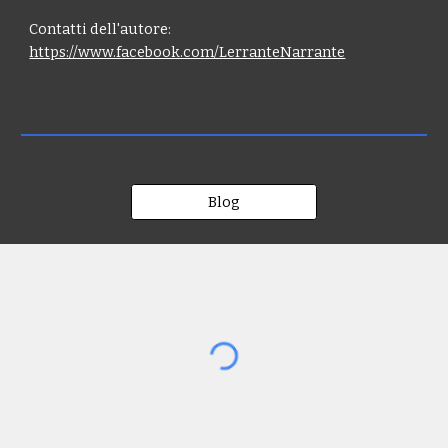
Contatti dell'autore:
https://www.facebook.com/LerranteNarrante
Blog