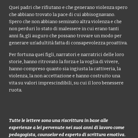
Quei padri che rifiutano e che generano violenza spero
che abbiano trovato la pace di cui abbisognavano.
Spero che non abbiano seminato altra violenza e che
non perduri lo stato di malessere in cui erano tanti
anni fa, gli auguro che possano trovare un modo per
generare un’adultità fatta di consapevolezza proattiva.
Per fortuna quei figli, narratori e narratrici delle loro
storie, hanno ritrovato la forza e la voglia di vivere,
hanno compreso quanto sia ingiusta la cattiveria, la
violenza, la non accettazione e hanno costruito una
vita su valori imprescindibili, su cui il loro benessere
ruota.
Tutte le lettere sono una riscrittura in base alle
esperienze a lei pervenute nei suoi anni di lavoro come
pedagogista, counselor ed esperto di scrittura emotiva.